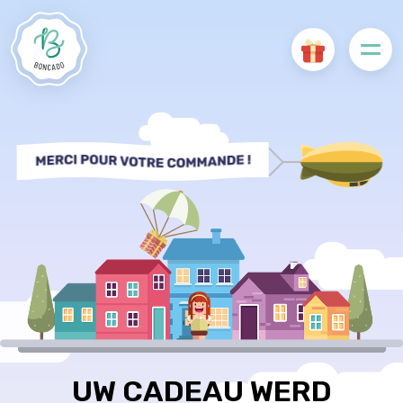
UW CADEAU WERD